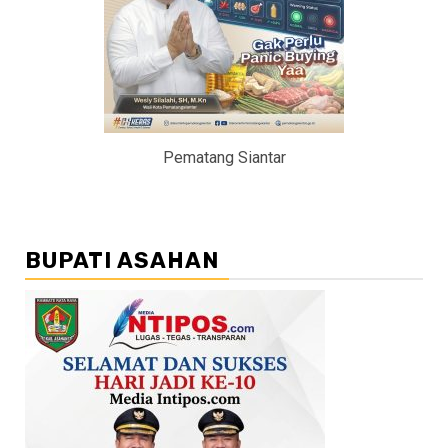
Pematang Siantar
BUPATI ASAHAN