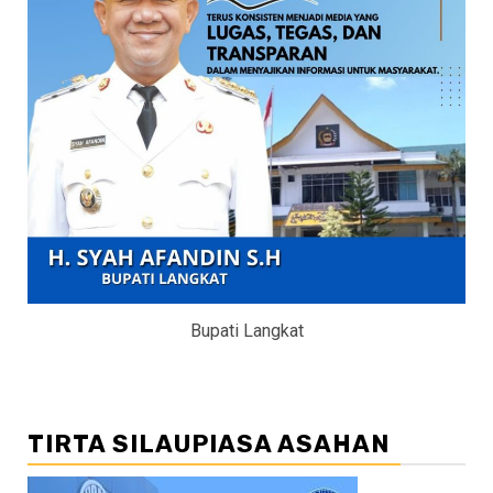
Bupati Langkat
TIRTA SILAUPIASA ASAHAN