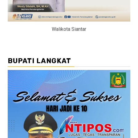
Walikota Siantar
BUPATI LANGKAT