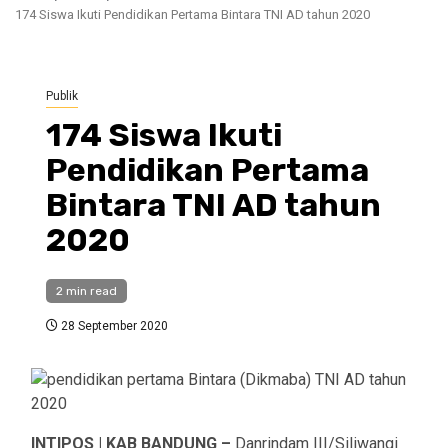
174 Siswa Ikuti Pendidikan Pertama Bintara TNI AD tahun 2020
Publik
174 Siswa Ikuti
Pendidikan Pertama
Bintara TNI AD tahun
2020
2 min read
28 September 2020
INTIPOS | KAB BANDUNG –
Danrindam III/Siliwangi