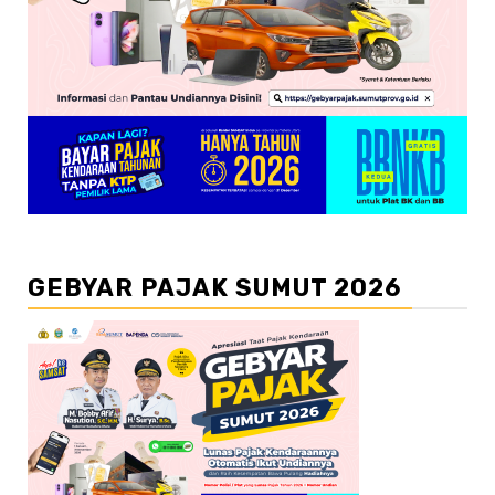
GEBYAR PAJAK SUMUT 2026