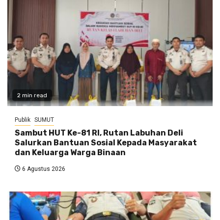
2 min read
Publik
SUMUT
Sambut HUT Ke-81 RI, Rutan Labuhan Deli
Salurkan Bantuan Sosial Kepada Masyarakat
dan Keluarga Warga Binaan
6 Agustus 2026