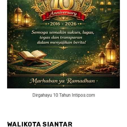
Dirgahayu 10 Tahun Intipos.com
WALIKOTA SIANTAR