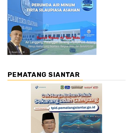
PEMATANG SIANTAR