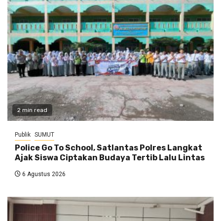
2 min read
Publik
SUMUT
Police Go To School, Satlantas Polres Langkat
Ajak Siswa Ciptakan Budaya Tertib Lalu Lintas
6 Agustus 2026