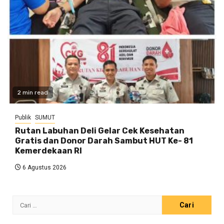
2 min read
Publik
SUMUT
Rutan Labuhan Deli Gelar Cek Kesehatan
Gratis dan Donor Darah Sambut HUT Ke- 81
Kemerdekaan RI
6 Agustus 2026
Cari
untuk: