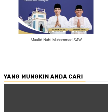
Maulid Nabi Muhammad SAW
YANG MUNGKIN ANDA CARI