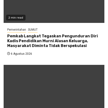
2 min read
Pemerintahan
SUMUT
Pemkab Langkat Tegaskan Pengunduran Diri
Kadis Pendidikan Murni Alasan Keluarga,
Masyarakat Diminta Tidak Berspekulasi
6 Agustus 2026