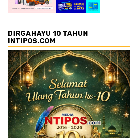
DIRGAHAYU 10 TAHUN
INTIPOS.COM