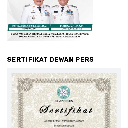
SERTIFIKAT DEWAN PERS