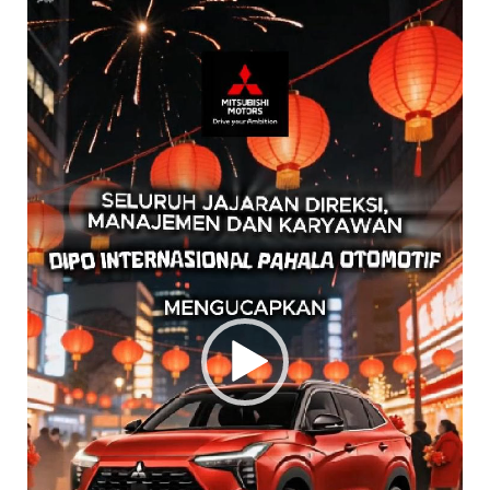
Video