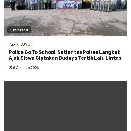
2 min read
Publik
SUMUT
Police Go To School, Satlantas Polres Langkat
Ajak Siswa Ciptakan Budaya Tertib Lalu Lintas
6 Agustus 2026