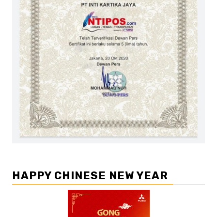
HAPPY CHINESE NEW YEAR