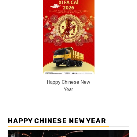
Happy Chinese New
Year
HAPPY CHINESE NEW YEAR
Pemutar