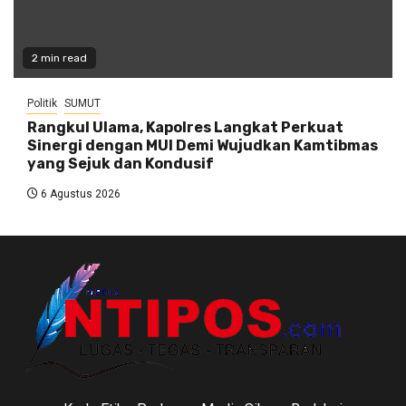
2 min read
Politik
SUMUT
Rangkul Ulama, Kapolres Langkat Perkuat
Sinergi dengan MUI Demi Wujudkan Kamtibmas
yang Sejuk dan Kondusif
6 Agustus 2026