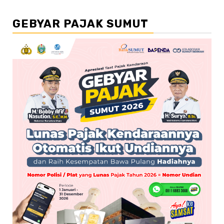
GEBYAR PAJAK SUMUT