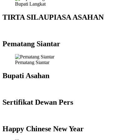
Bupati Langkat
TIRTA SILAUPIASA ASAHAN
Pematang Siantar
Pematang Siantar
Bupati Asahan
Sertifikat Dewan Pers
Happy Chinese New Year