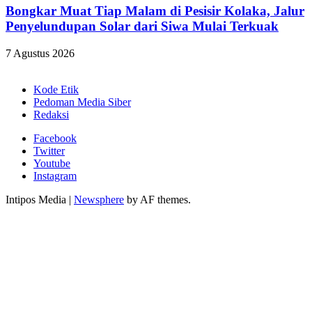
Bongkar Muat Tiap Malam di Pesisir Kolaka, Jalur
Penyelundupan Solar dari Siwa Mulai Terkuak
7 Agustus 2026
Kode Etik
Pedoman Media Siber
Redaksi
Facebook
Twitter
Youtube
Instagram
Intipos Media
|
Newsphere
by AF themes.