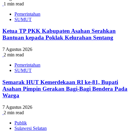
1 min read
Pemerintahan
SUMUT
Ketua TP PKK Kabupaten Asahan Serahkan
Bantuan kepada Poklak Kelurahan Sentang
7 Agustus 2026
2 min read
Pemerintahan
SUMUT
Semarak HUT Kemerdekaan RI ke-81, Bupati
Asahan Pimpin Gerakan Bagi-Bagi Bendera Pada
Warga
7 Agustus 2026
2 min read
Publik
Sulawesi Selatan