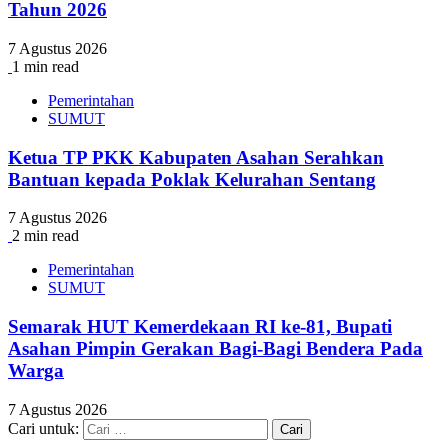
Tahun 2026
7 Agustus 2026
1 min read
Pemerintahan
SUMUT
Ketua TP PKK Kabupaten Asahan Serahkan
Bantuan kepada Poklak Kelurahan Sentang
7 Agustus 2026
2 min read
Pemerintahan
SUMUT
Semarak HUT Kemerdekaan RI ke-81, Bupati
Asahan Pimpin Gerakan Bagi-Bagi Bendera Pada
Warga
7 Agustus 2026
Cari untuk: