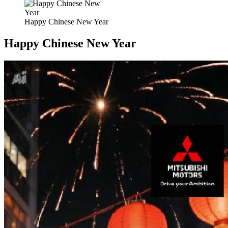
Happy Chinese New Year
Happy Chinese New Year