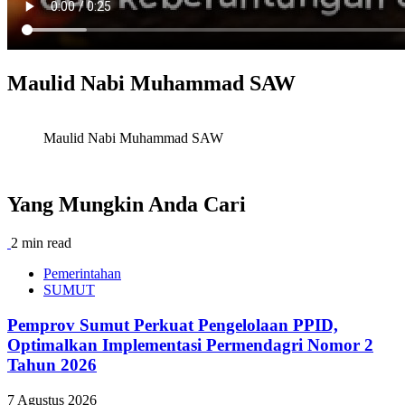
Maulid Nabi Muhammad SAW
Maulid Nabi Muhammad SAW
Yang Mungkin Anda Cari
2 min read
Pemerintahan
SUMUT
Pemprov Sumut Perkuat Pengelolaan PPID,
Optimalkan Implementasi Permendagri Nomor 2
Tahun 2026
7 Agustus 2026