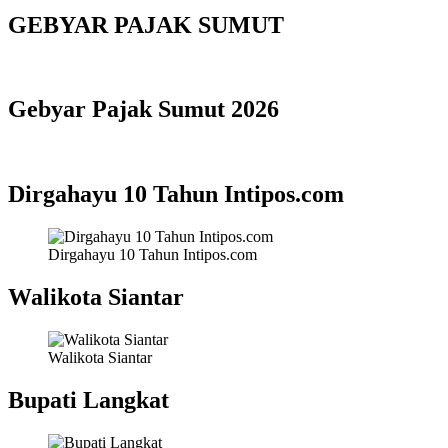
GEBYAR PAJAK SUMUT
Gebyar Pajak Sumut 2026
Dirgahayu 10 Tahun Intipos.com
Dirgahayu 10 Tahun Intipos.com
Walikota Siantar
Walikota Siantar
Bupati Langkat