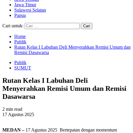
Jawa Timur
Sulawesi Selatan
Papua
Cari untuk:
Home
Publik
Rutan Kelas I Labuhan Deli Menyerahkan Remisi Umum dan
Remisi Dasawarsa
Publik
SUMUT
Rutan Kelas I Labuhan Deli
Menyerahkan Remisi Umum dan Remisi
Dasawarsa
2 min read
17 Agustus 2025
MEDAN –
17 Agustus 2025 Bertepatan dengan momentum