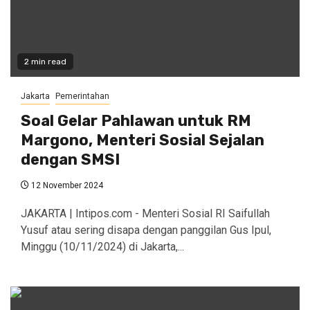
2 min read
Jakarta
Pemerintahan
Soal Gelar Pahlawan untuk RM
Margono, Menteri Sosial Sejalan
dengan SMSI
12 November 2024
JAKARTA | Intipos.com - Menteri Sosial RI Saifullah
Yusuf atau sering disapa dengan panggilan Gus Ipul,
Minggu (10/11/2024) di Jakarta,...