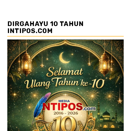
DIRGAHAYU 10 TAHUN
INTIPOS.COM