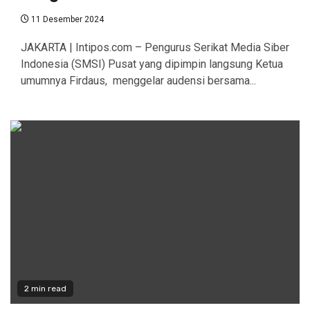
11 Desember 2024
JAKARTA | Intipos.com – Pengurus Serikat Media Siber
Indonesia (SMSI) Pusat yang dipimpin langsung Ketua
umumnya Firdaus, menggelar audensi bersama...
2 min read