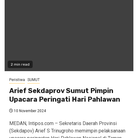
2 min read
Peristiwa
SUMUT
Arief Sekdaprov Sumut Pimpin
Upacara Peringati Hari Pahlawan
10 November 2024
MEDAN, Intipos.com – Sekretaris Daerah Provinsi
(Sekdapov) Arief S Trinugroho memimpin pelaksanaan