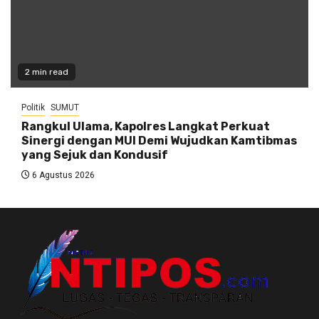
2 min read
Politik
SUMUT
Rangkul Ulama, Kapolres Langkat Perkuat
Sinergi dengan MUI Demi Wujudkan Kamtibmas
yang Sejuk dan Kondusif
6 Agustus 2026