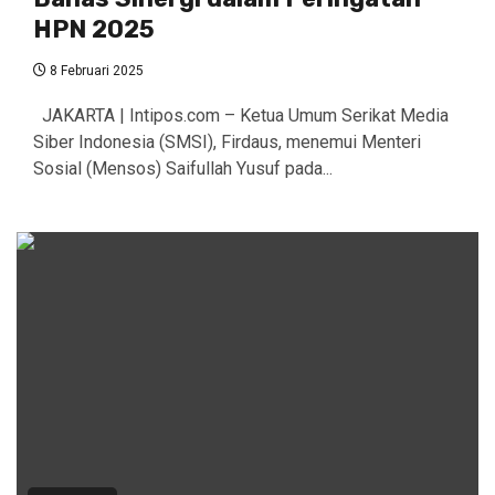
HPN 2025
8 Februari 2025
JAKARTA | Intipos.com – Ketua Umum Serikat Media
Siber Indonesia (SMSI), Firdaus, menemui Menteri
Sosial (Mensos) Saifullah Yusuf pada...