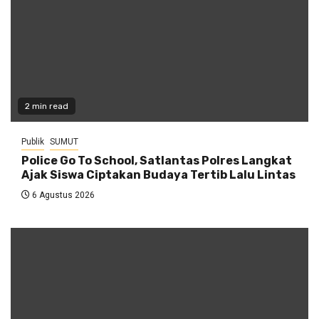
2 min read
Publik
SUMUT
Police Go To School, Satlantas Polres Langkat
Ajak Siswa Ciptakan Budaya Tertib Lalu Lintas
6 Agustus 2026