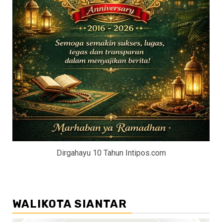
Dirgahayu 10 Tahun Intipos.com
WALIKOTA SIANTAR