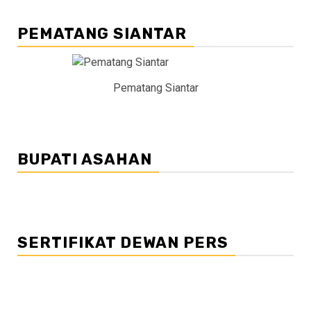
PEMATANG SIANTAR
Pematang Siantar
BUPATI ASAHAN
SERTIFIKAT DEWAN PERS