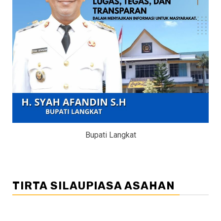
Bupati Langkat
TIRTA SILAUPIASA ASAHAN