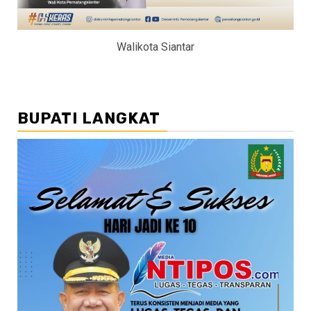
Walikota Siantar
BUPATI LANGKAT