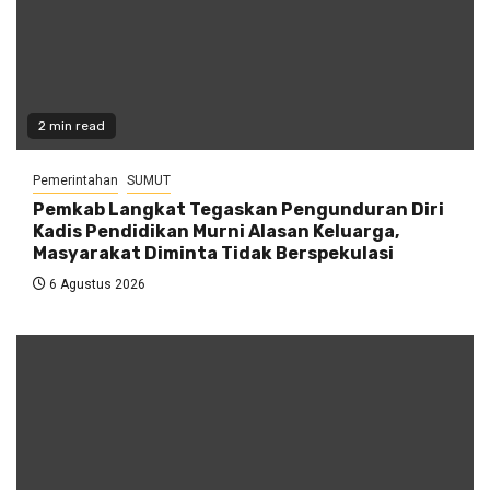
2 min read
Pemerintahan
SUMUT
Pemkab Langkat Tegaskan Pengunduran Diri
Kadis Pendidikan Murni Alasan Keluarga,
Masyarakat Diminta Tidak Berspekulasi
6 Agustus 2026