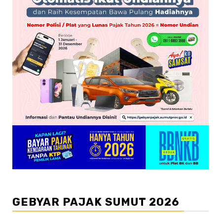
GEBYAR PAJAK SUMUT 2026