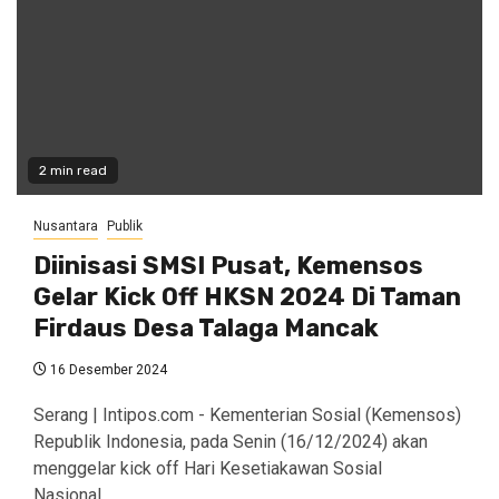
2 min read
Nusantara
Publik
Diinisasi SMSI Pusat, Kemensos
Gelar Kick Off HKSN 2024 Di Taman
Firdaus Desa Talaga Mancak
16 Desember 2024
Serang | Intipos.com - Kementerian Sosial (Kemensos)
Republik Indonesia, pada Senin (16/12/2024) akan
menggelar kick off Hari Kesetiakawan Sosial
Nasional ...