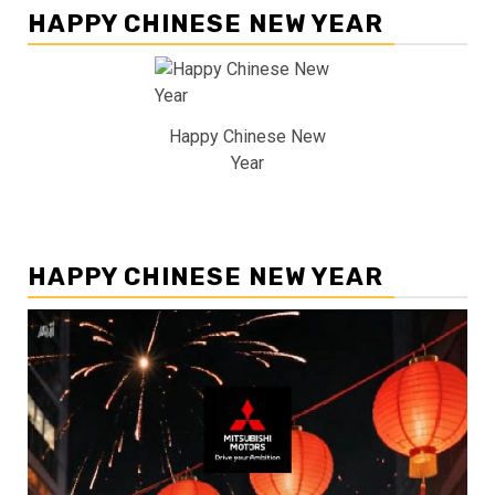
HAPPY CHINESE NEW YEAR
Happy Chinese New
Year
HAPPY CHINESE NEW YEAR
Pemutar
Video