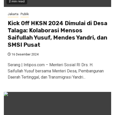
2 min read
Jakarta
Publik
Kick Off HKSN 2024 Dimulai di Desa
Talaga: Kolaborasi Mensos
Saifullah Yusuf, Mendes Yandri, dan
SMSI Pusat
16 Desember 2024
Serang | Intipos.com – Menteri Sosial RI Drs. H.
Saifullah Yusuf bersama Menteri Desa, Pembangunan
Daerah Tertinggal, dan Transmigrasi Yandri...