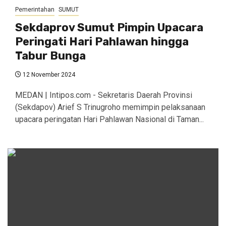
Pemerintahan
SUMUT
Sekdaprov Sumut Pimpin Upacara
Peringati Hari Pahlawan hingga
Tabur Bunga
12 November 2024
MEDAN | Intipos.com - Sekretaris Daerah Provinsi
(Sekdapov) Arief S Trinugroho memimpin pelaksanaan
upacara peringatan Hari Pahlawan Nasional di Taman...