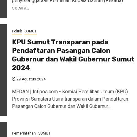
penyelenggaraan Pemilihan Kepala Daerah (Pilkada)
secara...
Politik
SUMUT
KPU Sumut Transparan pada
Pendaftaran Pasangan Calon
Gubernur dan Wakil Gubernur Sumut
2024
29 Agustus 2024
MEDAN | Intipos.com - Komisi Pemilihan Umum (KPU)
Provinsi Sumatera Utara transparan dalam Pendaftaran
Pasangan Calon Gubernur dan Wakil Gubernur...
Pemerintahan
SUMUT