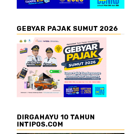
GEBYAR PAJAK SUMUT 2026
DIRGAHAYU 10 TAHUN
INTIPOS.COM