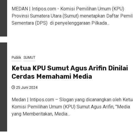
MEDAN | Intipos.com - Komisi Pemilihan Umum (KPU)
Provinsi Sumatera Utara (Sumut) menetapkan Daftar Pemil
Sementara (DPS) di penyelenggaraan Pilkada...
Publik
SUMUT
Ketua KPU Sumut Agus Arifin Dinilai
Cerdas Memahami Media
25 Juni 2024
Medan | Intipos.com – Slogan yang dicanangkan oleh Ketu
Komisi Pemilihan Umum (KPU) Sumut Agus Arifin, "Media
yang Memberitakan, Media...