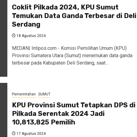
Coklit Pilkada 2024, KPU Sumut
Temukan Data Ganda Terbesar di Deli
Serdang
18 Agustus 2024
MEDAN| Intipos.com - Komisi Pemilihan Umum (KPU)
Provinsi Sumatera Utara (Sumut) menemukan data ganda
terbesar pada Kabupaten Deli Serdang, saat...
Pemerintahan
SUMUT
KPU Provinsi Sumut Tetapkan DPS di
Pilkada Serentak 2024 Jadi
10,813,825 Pemilih
17 Agustus 2024