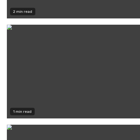
2 min read
1 min read