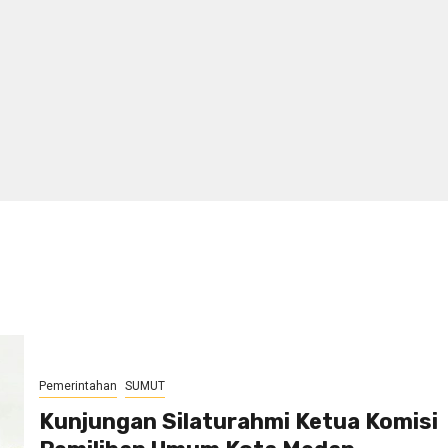
Pemerintahan
SUMUT
Kunjungan Silaturahmi Ketua Komisi