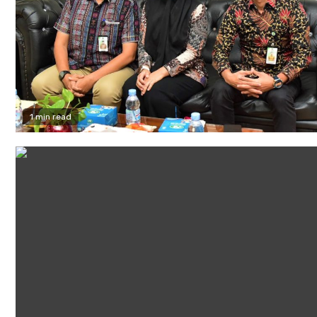
1 min read