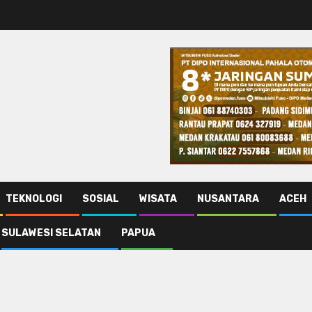
TEKNOLOGI
SOSIAL
WISATA
NUSANTARA
ACEH
SULAWESI SELATAN
PAPUA