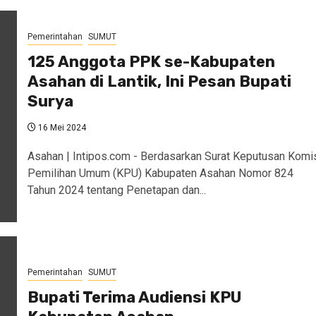
Pemerintahan
SUMUT
125 Anggota PPK se-Kabupaten
Asahan di Lantik, Ini Pesan Bupati
Surya
16 Mei 2024
Asahan | Intipos.com - Berdasarkan Surat Keputusan Komi
Pemilihan Umum (KPU) Kabupaten Asahan Nomor 824
Tahun 2024 tentang Penetapan dan...
Pemerintahan
SUMUT
Bupati Terima Audiensi KPU