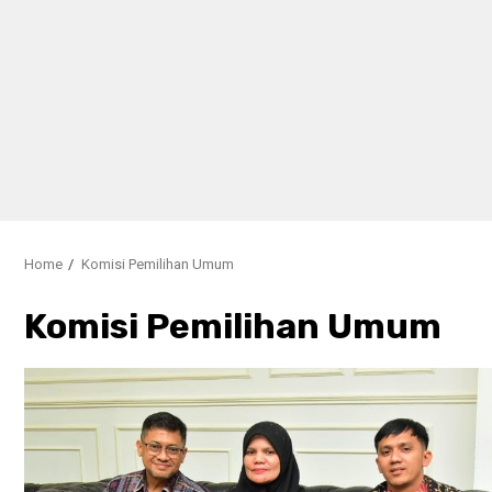
Home
Komisi Pemilihan Umum
Komisi Pemilihan Umum