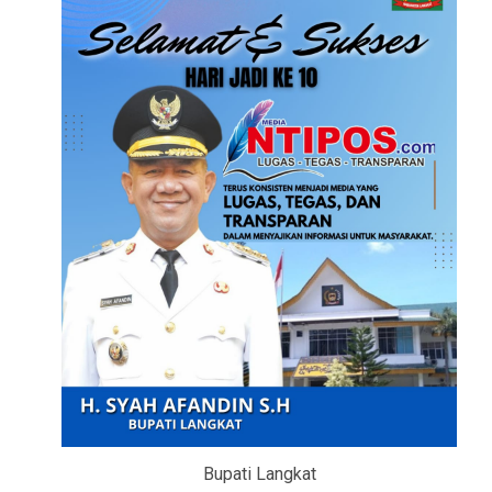
Bupati Langkat