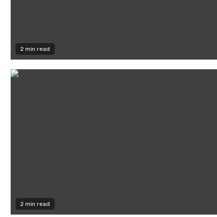
2 min read
2 min read