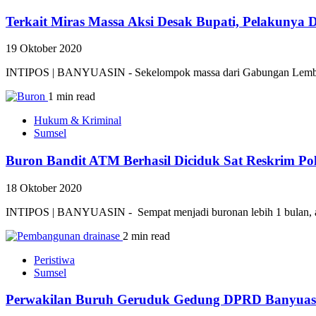
Terkait Miras Massa Aksi Desak Bupati, Pelakunya 
19 Oktober 2020
INTIPOS | BANYUASIN - Sekelompok massa dari Gabungan Lembag
1 min read
Hukum & Kriminal
Sumsel
Buron Bandit ATM Berhasil Diciduk Sat Reskrim Po
18 Oktober 2020
INTIPOS | BANYUASIN - Sempat menjadi buronan lebih 1 bulan, ada
2 min read
Peristiwa
Sumsel
Perwakilan Buruh Geruduk Gedung DPRD Banyuasi