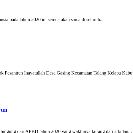
a pada tahun 2020 ini semua akan sama di seluruh...
 Pesantren Inayatullah Desa Gasing Kecamatan Talang Kelapa Kabup
yun
gung dari APBD tahun 2020 yang waktunya kurang dari 2 bulan...