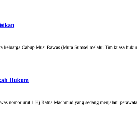
sikan
a keluarga Cabup Musi Rawas (Mura Sumsel melalui Tim kuasa hukum
gkah Hukum
as nomor urut 1 Hj Ratna Machmud yang sedang menjalani perawatan