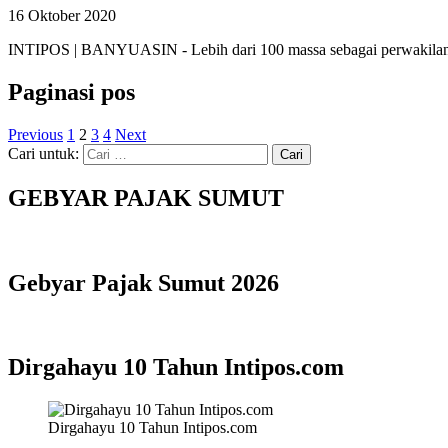
16 Oktober 2020
INTIPOS | BANYUASIN - Lebih dari 100 massa sebagai perwakil
Paginasi pos
Previous
1
2
3
4
Next
Cari untuk:
GEBYAR PAJAK SUMUT
Gebyar Pajak Sumut 2026
Dirgahayu 10 Tahun Intipos.com
Dirgahayu 10 Tahun Intipos.com