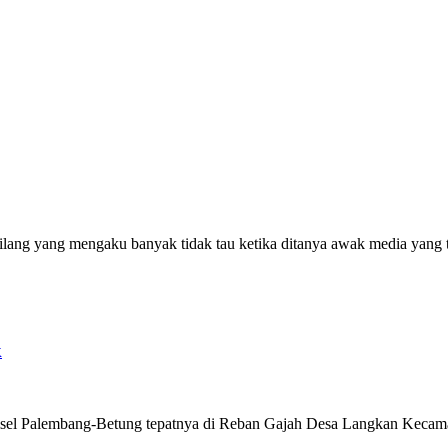
g yang mengaku banyak tidak tau ketika ditanya awak media yang ti
k
sel Palembang-Betung tepatnya di Reban Gajah Desa Langkan Kecama