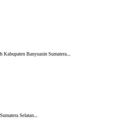
 Kabupaten Banyuasin Sumatera...
matera Selatan...