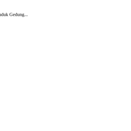
duk Gedung...