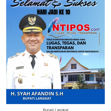
Bupati Langkat