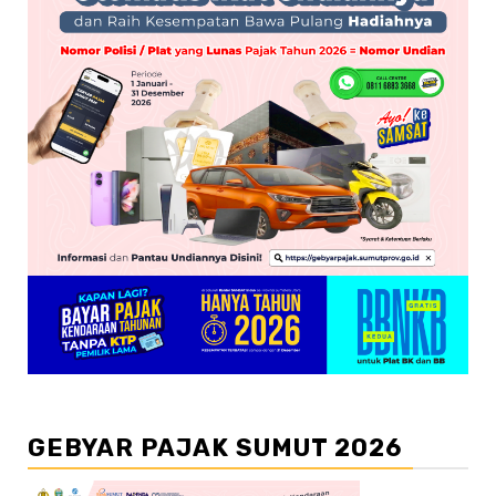
GEBYAR PAJAK SUMUT 2026