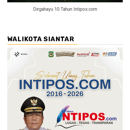
Dirgahayu 10 Tahun Intipos.com
WALIKOTA SIANTAR