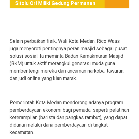
Sitolu Ori Miliki Gedung Permanen
Selain perbaikan fisik, Wali Kota Medan, Rico Waas
juga menyoroti pentingnya peran masjid sebagai pusat
solusi sosial. Ia meminta Badan Kemakmuran Masjid
(BKM) untuk aktif merangkul generasi muda guna
membentengi mereka dari ancaman narkoba, tawuran,
dan judi online yang kian marak.
Pemerintah Kota Medan mendorong adanya program
pemberdayaan ekonomi bagi pemuda, seperti pelatihan
keterampilan (barista dan pangkas rambut), yang dapat
didanai melalui dana pemberdayaan di tingkat
kecamatan.