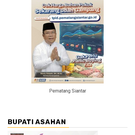
Pematang Siantar
BUPATI ASAHAN