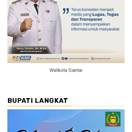
Walikota Siantar
BUPATI LANGKAT