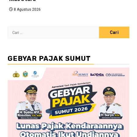
8 Agustus 2026
Cari
untuk:
GEBYAR PAJAK SUMUT