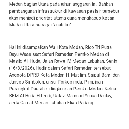
Medan bagian Utara
pada tahun anggaran ini. Bahkan
pembangunan infrastruktur di kawasan pesisir tersebut
akan menjadi prioritas utama guna menghapus kesan
Medan Utara sebagai “anak tiri”.
Hal ini disampaikan Wali Kota Medan, Rico Tri Putra
Bayu Waas saat Safari Ramadan Pemko Medan di
Masjid Al Huda, Jalan Rawe IV, Medan Labuhan, Senin
(16/3/2026). Hadir dalam Safari Ramadan tersebut
Anggota DPRD Kota Medan H. Muslim, Saipul Bahri dan
Janses Simbolon, unsur Forkopimda, Pimpinan
Perangkat Daerah di lingkungan Pemko Medan, Ketua
BKM Al Huda Effendi, Ustaz Mahmud Yunus Daulay,
serta Camat Medan Labuhan Elias Padang.