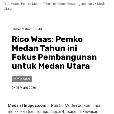
Rico Waas: Pemko Medan Tahun ini Fokus Pembangunan untuk Medan
Utara
Pemerintahan
SUMUT
Rico Waas: Pemko
Medan Tahun ini
Fokus Pembangunan
untuk Medan Utara
2 min read
25 Maret 2026
Medan |
Intipos.com
– Pemko Medan berkomitmen
melakukan transformasi besar-besaran di kawasan