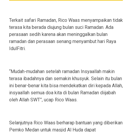
Terkait safari Ramadan, Rico Waas menyampaikan tidak
terasa kita berada diujung bulan suci Ramadan. Ada
perasaan sedih karena akan meninggalkan bulan
ramadan dan perasaan senang menyambut hari Raya
IdulFitri.
“Mudah-mudahan setelah ramadan Insyaallah makin
terasa ibadahnya dan semakin khusyuk. Selain itu bulan
ini benar-benar kita bisa mendekatkan diri kepada Allah,
insyaallah semua doa kita di bulan Ramadan diijabah
oleh Allah SWT”, ucap Rico Waas.
Selanjutnya Rico Waas berharap bantuan yang diberikan
Pemko Medan untuk masjid Al Huda dapat