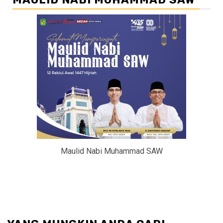
Maulid Nabi Muhammad SAW