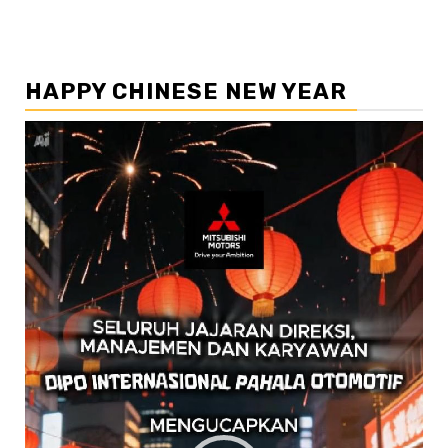
HAPPY CHINESE NEW YEAR
Pemutar
Video