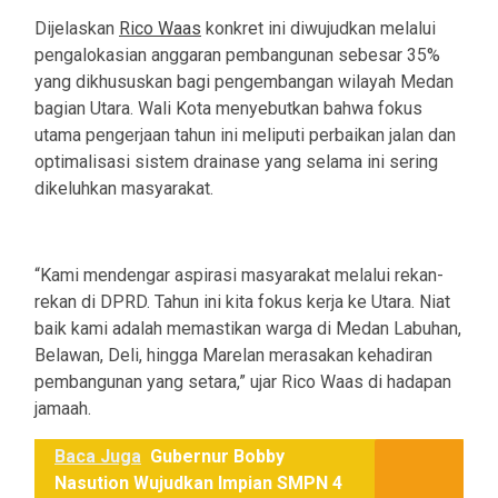
Dijelaskan
Rico Waas
konkret ini diwujudkan melalui
pengalokasian anggaran pembangunan sebesar 35%
yang dikhususkan bagi pengembangan wilayah Medan
bagian Utara. Wali Kota menyebutkan bahwa fokus
utama pengerjaan tahun ini meliputi perbaikan jalan dan
optimalisasi sistem drainase yang selama ini sering
dikeluhkan masyarakat.
“Kami mendengar aspirasi masyarakat melalui rekan-
rekan di DPRD. Tahun ini kita fokus kerja ke Utara. Niat
baik kami adalah memastikan warga di Medan Labuhan,
Belawan, Deli, hingga Marelan merasakan kehadiran
pembangunan yang setara,” ujar Rico Waas di hadapan
jamaah.
Baca Juga
Gubernur Bobby
Nasution Wujudkan Impian SMPN 4