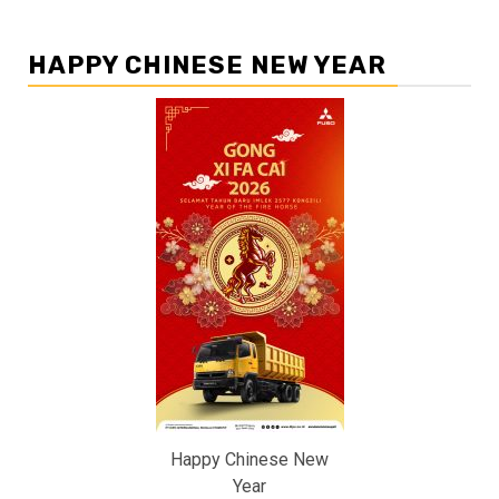
HAPPY CHINESE NEW YEAR
Happy Chinese New
Year