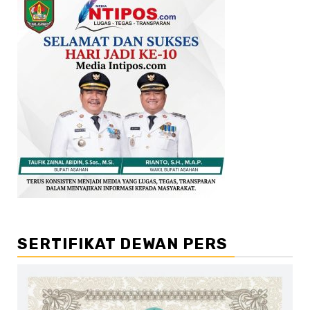
SERTIFIKAT DEWAN PERS