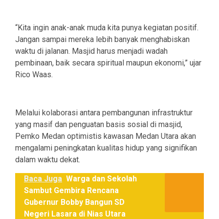
“Kita ingin anak-anak muda kita punya kegiatan positif.
Jangan sampai mereka lebih banyak menghabiskan
waktu di jalanan. Masjid harus menjadi wadah
pembinaan, baik secara spiritual maupun ekonomi,” ujar
Rico Waas.
Melalui kolaborasi antara pembangunan infrastruktur
yang masif dan penguatan basis sosial di masjid,
Pemko Medan optimistis kawasan Medan Utara akan
mengalami peningkatan kualitas hidup yang signifikan
dalam waktu dekat.
Baca Juga
Warga dan Sekolah
Sambut Gembira Rencana
Gubernur Bobby Bangun SD
Negeri Lasara di Nias Utara