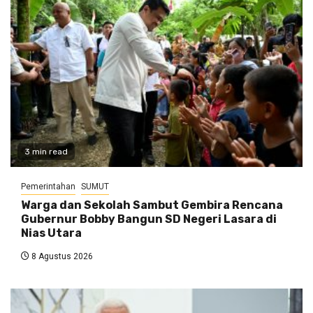
3 min read
Pemerintahan
SUMUT
Warga dan Sekolah Sambut Gembira Rencana
Gubernur Bobby Bangun SD Negeri Lasara di
Nias Utara
8 Agustus 2026