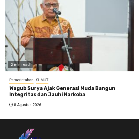
2 min read
Pemerintahan
SUMUT
Wagub Surya Ajak Generasi Muda Bangun
Integritas dan Jauhi Narkoba
8 Agustus 2026