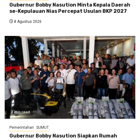
Gubernur Bobby Nasution Minta Kepala Daerah
se-Kepulauan Nias Percepat Usulan BKP 2027
8 Agustus 2026
2 min read
Pemerintahan
SUMUT
Gubernur Bobby Nasution Siapkan Rumah