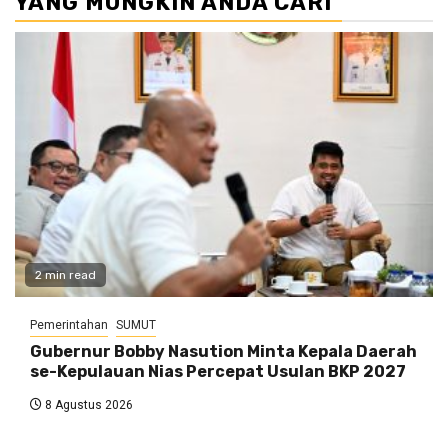
YANG MUNGKIN ANDA CARI
2 min read
Pemerintahan
SUMUT
Gubernur Bobby Nasution Minta Kepala Daerah
se-Kepulauan Nias Percepat Usulan BKP 2027
8 Agustus 2026