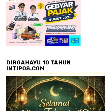
DIRGAHAYU 10 TAHUN
INTIPOS.COM