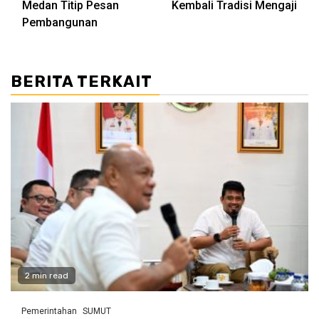
Medan Titip Pesan
Kembali Tradisi Mengaji
Pembangunan
BERITA TERKAIT
2 min read
Pemerintahan
SUMUT