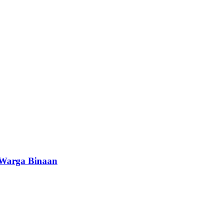
 Warga Binaan