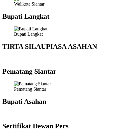
Walikota Siantar
Bupati Langkat
Bupati Langkat
TIRTA SILAUPIASA ASAHAN
Pematang Siantar
Pematang Siantar
Bupati Asahan
Sertifikat Dewan Pers