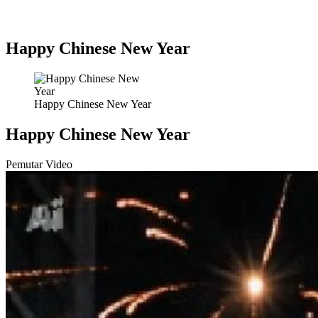
Happy Chinese New Year
Happy Chinese New Year
Happy Chinese New Year
Pemutar Video