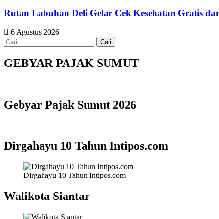
Rutan Labuhan Deli Gelar Cek Kesehatan Gratis 
6 Agustus 2026
Cari
untuk:
GEBYAR PAJAK SUMUT
Gebyar Pajak Sumut 2026
Dirgahayu 10 Tahun Intipos.com
Dirgahayu 10 Tahun Intipos.com
Walikota Siantar