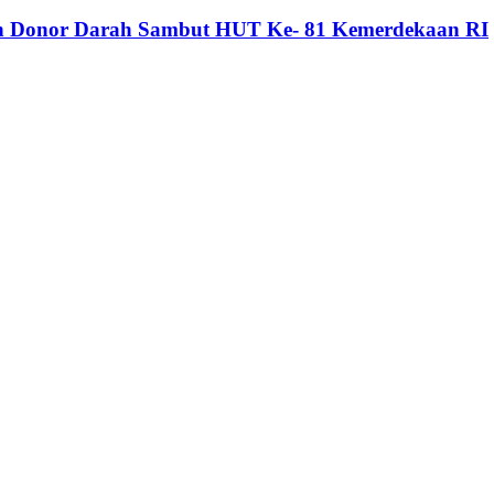
dan Donor Darah Sambut HUT Ke- 81 Kemerdekaan RI