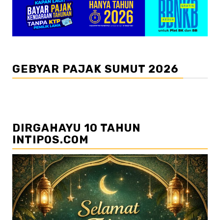
GEBYAR PAJAK SUMUT 2026
DIRGAHAYU 10 TAHUN
INTIPOS.COM