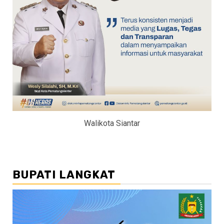
Walikota Siantar
BUPATI LANGKAT