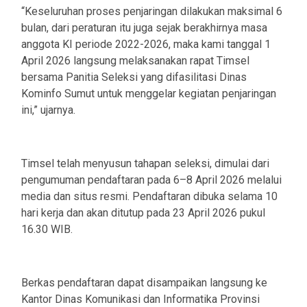
“Keseluruhan proses penjaringan dilakukan maksimal 6
bulan, dari peraturan itu juga sejak berakhirnya masa
anggota KI periode 2022-2026, maka kami tanggal 1
April 2026 langsung melaksanakan rapat Timsel
bersama Panitia Seleksi yang difasilitasi Dinas
Kominfo Sumut untuk menggelar kegiatan penjaringan
ini,” ujarnya.
Timsel telah menyusun tahapan seleksi, dimulai dari
pengumuman pendaftaran pada 6–8 April 2026 melalui
media dan situs resmi. Pendaftaran dibuka selama 10
hari kerja dan akan ditutup pada 23 April 2026 pukul
16.30 WIB.
Berkas pendaftaran dapat disampaikan langsung ke
Kantor Dinas Komunikasi dan Informatika Provinsi