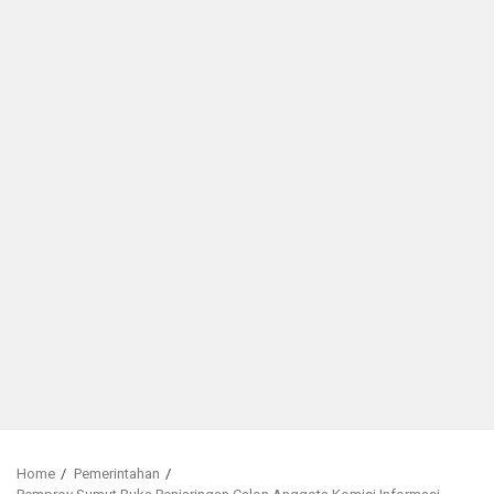
Home
Pemerintahan