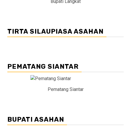
Bupati Langkat
TIRTA SILAUPIASA ASAHAN
PEMATANG SIANTAR
Pematang Siantar
BUPATI ASAHAN