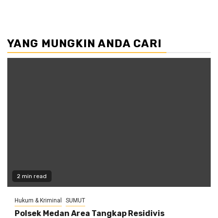
YANG MUNGKIN ANDA CARI
2 min read
Hukum & Kriminal
SUMUT
Polsek Medan Area Tangkap Residivis