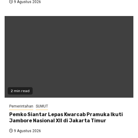
9 Agustus 2026
2 min read
Pemerintahan
SUMUT
Pemko Siantar Lepas Kwarcab Pramuka Ikuti
Jambore Nasional XII di Jakarta Timur
9 Agustus 2026