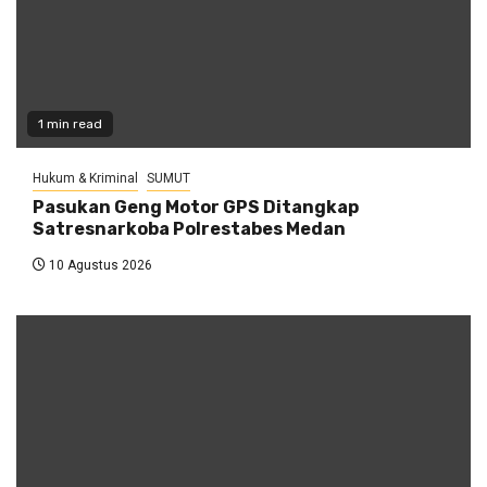
1 min read
Hukum & Kriminal
SUMUT
Pasukan Geng Motor GPS Ditangkap
Satresnarkoba Polrestabes Medan
10 Agustus 2026