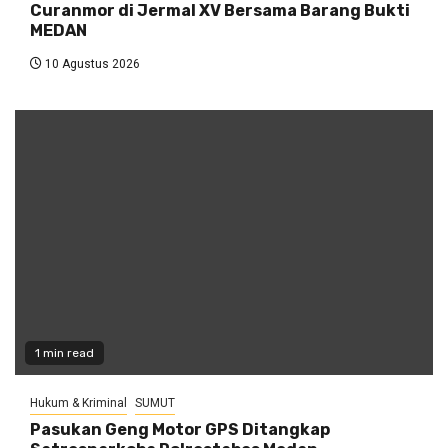
Curanmor di Jermal XV Bersama Barang Bukti
MEDAN
10 Agustus 2026
1 min read
Hukum & Kriminal
SUMUT
Pasukan Geng Motor GPS Ditangkap