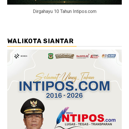
Dirgahayu 10 Tahun Intipos.com
WALIKOTA SIANTAR