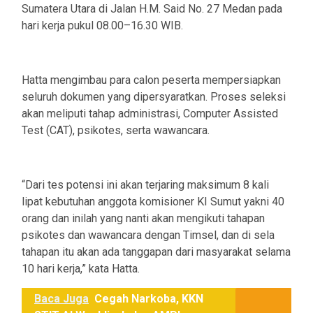
Sumatera Utara di Jalan H.M. Said No. 27 Medan pada
hari kerja pukul 08.00–16.30 WIB.
Hatta mengimbau para calon peserta mempersiapkan
seluruh dokumen yang dipersyaratkan. Proses seleksi
akan meliputi tahap administrasi, Computer Assisted
Test (CAT), psikotes, serta wawancara.
“Dari tes potensi ini akan terjaring maksimum 8 kali
lipat kebutuhan anggota komisioner KI Sumut yakni 40
orang dan inilah yang nanti akan mengikuti tahapan
psikotes dan wawancara dengan Timsel, dan di sela
tahapan itu akan ada tanggapan dari masyarakat selama
10 hari kerja,” kata Hatta.
Baca Juga
Cegah Narkoba, KKN