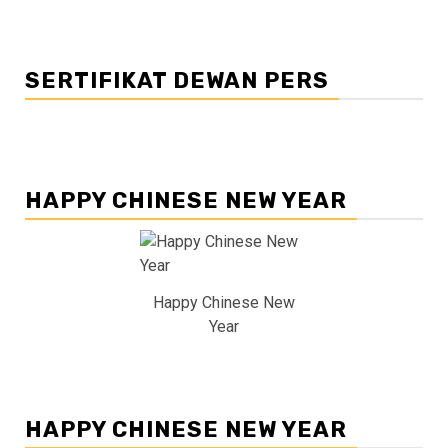
SERTIFIKAT DEWAN PERS
HAPPY CHINESE NEW YEAR
Happy Chinese New
Year
HAPPY CHINESE NEW YEAR