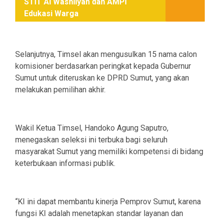
STIT Al Washliyah dan AMPI
Edukasi Warga
Selanjutnya, Timsel akan mengusulkan 15 nama calon
komisioner berdasarkan peringkat kepada Gubernur
Sumut untuk diteruskan ke DPRD Sumut, yang akan
melakukan pemilihan akhir.
Wakil Ketua Timsel, Handoko Agung Saputro,
menegaskan seleksi ini terbuka bagi seluruh
masyarakat Sumut yang memiliki kompetensi di bidang
keterbukaan informasi publik.
“KI ini dapat membantu kinerja Pemprov Sumut, karena
fungsi KI adalah menetapkan standar layanan dan