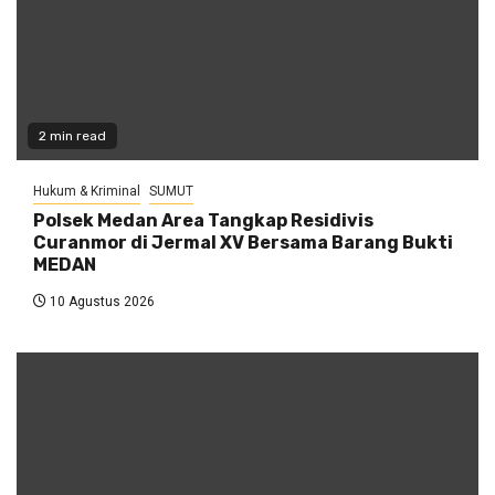
2 min read
Hukum & Kriminal
SUMUT
Polsek Medan Area Tangkap Residivis
Curanmor di Jermal XV Bersama Barang Bukti
MEDAN
10 Agustus 2026